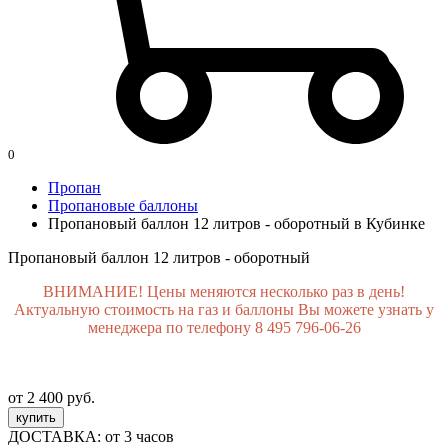
0
Пропан
Пропановые баллоны
Пропановый баллон 12 литров - оборотный в Кубинке
Пропановый баллон 12 литров - оборотный
ВНИМАНИЕ! Цены меняются несколько раз в день!
Актуальную стоимость на газ и баллоны Вы можете узнать у
менеджера по телефону 8 495 796-06-26
от 2 400 руб.
купить
ДОСТАВКА:
от 3 часов