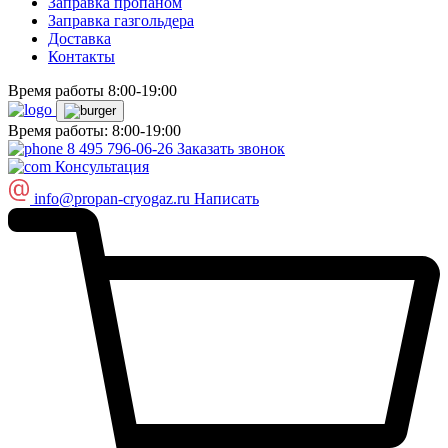
Заправка пропаном
Заправка газгольдера
Доставка
Контакты
Время работы 8:00-19:00
Время работы: 8:00-19:00
8 495 796-06-26
Заказать звонок
Консультация
info@propan-cryogaz.ru
Написать