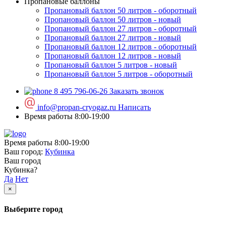
Пропановые баллоны
Пропановый баллон 50 литров - оборотный
Пропановый баллон 50 литров - новый
Пропановый баллон 27 литров - оборотный
Пропановый баллон 27 литров - новый
Пропановый баллон 12 литров - оборотный
Пропановый баллон 12 литров - новый
Пропановый баллон 5 литров - новый
Пропановый баллон 5 литров - оборотный
8 495 796-06-26
Заказать звонок
info@propan-cryogaz.ru
Написать
Время работы 8:00-19:00
Время работы 8:00-19:00
Ваш город:
Кубинка
Ваш город
Кубинка?
Да
Нет
×
Выберите город