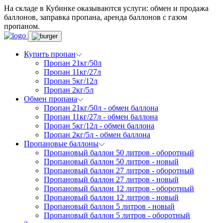
На складе в Кубинке оказываются услуги: обмен и продажа
баллонов, заправка пропана, аренда баллонов с газом
пропаном.
Купить пропан
Пропан 21кг/50л
Пропан 11кг/27л
Пропан 5кг/12л
Пропан 2кг/5л
Обмен пропана
Пропан 21кг/50л - обмен баллона
Пропан 11кг/27л - обмен баллона
Пропан 5кг/12л - обмен баллона
Пропан 2кг/5л - обмен баллона
Пропановые баллоны
Пропановый баллон 50 литров - оборотный
Пропановый баллон 50 литров - новый
Пропановый баллон 27 литров - оборотный
Пропановый баллон 27 литров - новый
Пропановый баллон 12 литров - оборотный
Пропановый баллон 12 литров - новый
Пропановый баллон 5 литров - новый
Пропановый баллон 5 литров - оборотный