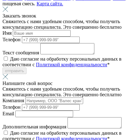
пищевая смесь.
Карта сайта.
Заказать звонок
Свяжитесь с нами удобным способом, чтобы получить
консультацию специалиста. Это совершенно бесплатно
Имя
Телефон
Текст сообщения
Даю согласие на обработку персональных данных в
соответствии с
Политикой конфиденциальности
*
отправить
Напишите свой вопрос
Свяжитесь с нами удобным способом, чтобы получить
консультацию специалиста. Это совершенно бесплатно
Компания
Телефон
Email
Дополнительная информация
Даю согласие на обработку персональных данных в
соответствии с
Политикой конфиденциальности
*