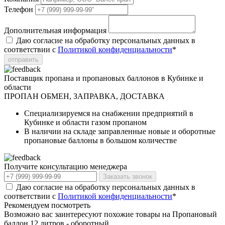
Телефон
Дополнительная информация
Даю согласие на обработку персональных данных в
соответствии с
Политикой конфиденциальности
*
отправить
Поставщик пропана и пропановых баллонов в Кубинке и
области
ПРОПАН
ОБМЕН, ЗАПРАВКА, ДОСТАВКА
Специализируемся на снабжении предприятий в
Кубинке и области газом пропаном
В наличии на складе заправленные новые и оборотные
пропановые баллоны в большом количестве
Получите консультацию менеджера
Заказать звонок
Даю согласие на обработку персональных данных в
соответствии с
Политикой конфиденциальности
*
Рекомендуем посмотреть
Возможно вас заинтересуют похожие товары на Пропановый
баллон 12 литров - оборотный