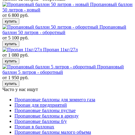
Пропановый баллон
50 литров - новый
от 6 800 руб.
купить
Пропановый
баллон 50 литров - оборотный
от 5 100 руб.
купить
Пропан 11кг/27л
от 1 080 руб.
купить
Пропановый
баллон 5 литров - оборотный
от 1 950 руб.
купить
Часто у нас ищут
Пропановые баллоны для зимнего газа
Пропан для предприятий
Пропановые баллоны пустые
Пропановые баллоны в аренду
Пропановые баллоны б/у
Пропан в баллонах
Пропановые баллоны малого объема